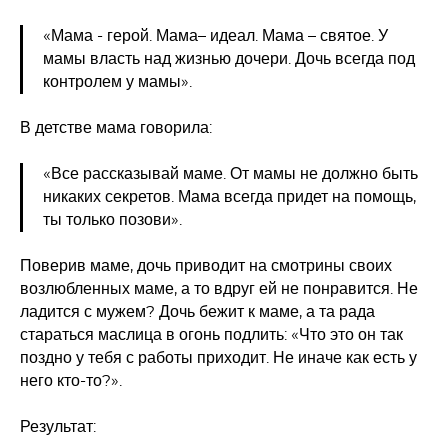
«Мама - герой. Мама– идеал. Мама – святое. У
мамы власть над жизнью дочери. Дочь всегда под
контролем у мамы».
В детстве мама говорила:
«Все рассказывай маме. От мамы не должно быть
никаких секретов. Мама всегда придет на помощь,
ты только позови».
Поверив маме, дочь приводит на смотрины своих
возлюбленных маме, а то вдруг ей не понравится. Не
ладится с мужем? Дочь бежит к маме, а та рада
стараться маслица в огонь подлить: «Что это он так
поздно у тебя с работы приходит. Не иначе как есть у
него кто-то?».
Результат: