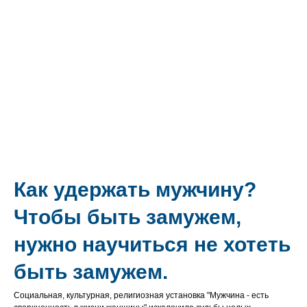
Как удержать мужчину?
Чтобы быть замужем,
нужно научиться не хотеть
быть замужем.
Социальная, культурная, религиозная установка "Мужчина - есть