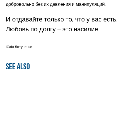
добровольно без их давления и манипуляций.
И отдавайте только то, что у вас есть!
Любовь по долгу – это насилие!
Юлія Латуненко
See also