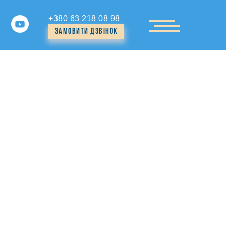
+380 63 218 08 98
Замовити дзвiнок