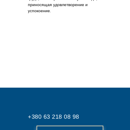
приносящая удовлетворение и
успокоение.
+380 63 218 08 98