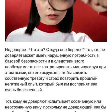
Недоверие... Что это? Откуда оно берется? Тот, кто не
доверяет может иметь нарушенную потребность в
базовой безопасности и в следствии этого
необходимость все контролировать, манипулируя при
этом всеми, кто его окружает, чтобы снизить
собственную тревогу и страх повторить прошлый
негативный опыт, который был им воспринят, как
очень болезненный.
Тот, кому не доверяют испытывает осознанную или
неосознанную вину, поскольку не доверяющий, как бы