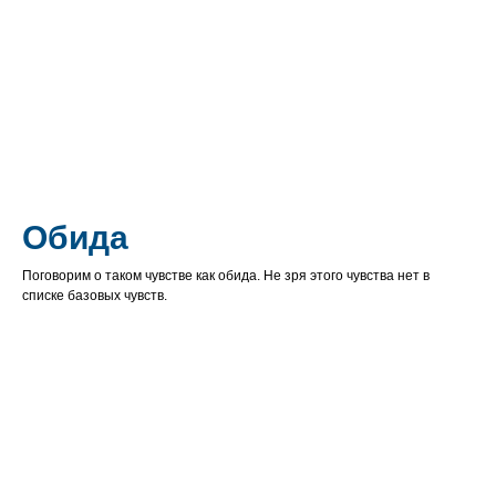
Обида
Поговорим о таком чувстве как обида. Не зря этого чувства нет в
списке базовых чувств.