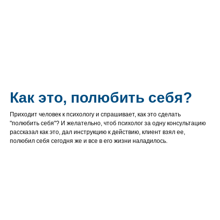
Как это, полюбить себя?
Приходит человек к психологу и спрашивает, как это сделать
"полюбить себя"? И желательно, чтоб психолог за одну консультацию
рассказал как это, дал инструкцию к действию, клиент взял ее,
полюбил себя сегодня же и все в его жизни наладилось.