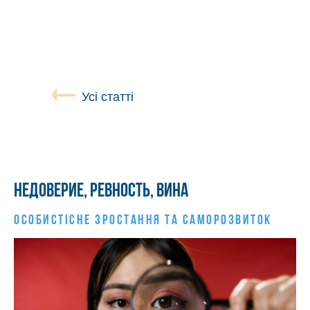
Усі статті
Недоверие, ревность, вина
ОСОБИСТIСНЕ ЗРОСТАННЯ ТА САМОРОЗВИТОК