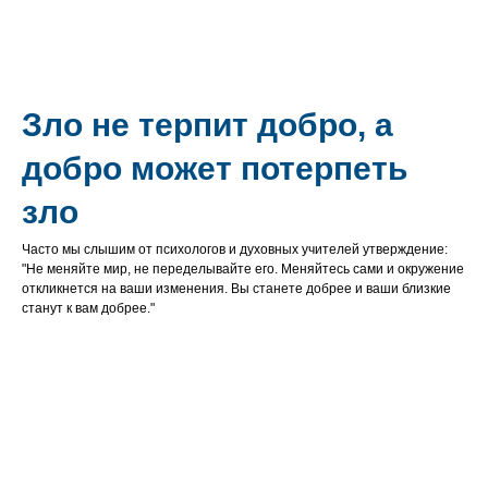
Зло не терпит добро, а
добро может потерпеть
зло
Часто мы слышим от психологов и духовных учителей утверждение:
"Не меняйте мир, не переделывайте его. Меняйтесь сами и окружение
откликнется на ваши изменения. Вы станете добрее и ваши близкие
станут к вам добрее."