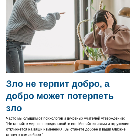
Зло не терпит добро, а
добро может потерпеть
зло
Часто мы слышим от психологов и духовных учителей утверждение:
"Не меняйте мир, не переделывайте его. Меняйтесь сами и окружение
откликнется на ваши изменения. Вы станете добрее и ваши близкие
станут к вам добрее."