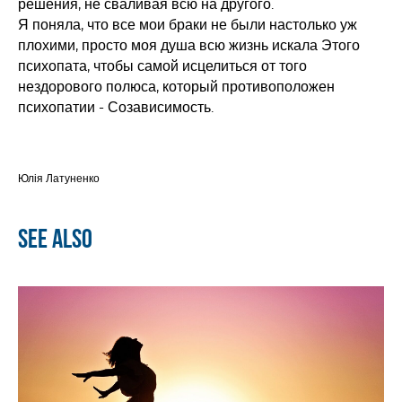
решения, не сваливая всю на другого.
Я поняла, что все мои браки не были настолько уж
плохими, просто моя душа всю жизнь искала Этого
психопата, чтобы самой исцелиться от того
нездорового полюса, который противоположен
психопатии - Созависимость.
Юлія Латуненко
See also