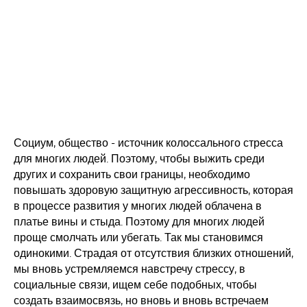
Социум, общество - источник колоссального стресса
для многих людей. Поэтому, чтобы выжить среди
других и сохранить свои границы, необходимо
повышать здоровую защитную агрессивность, которая
в процессе развития у многих людей облачена в
платье вины и стыда. Поэтому для многих людей
проще смолчать или убегать. Так мы становимся
одинокими. Страдая от отсутствия близких отношений,
мы вновь устремляемся навстречу стрессу, в
социальные связи, ищем себе подобных, чтобы
создать взаимосвязь, но вновь и вновь встречаем